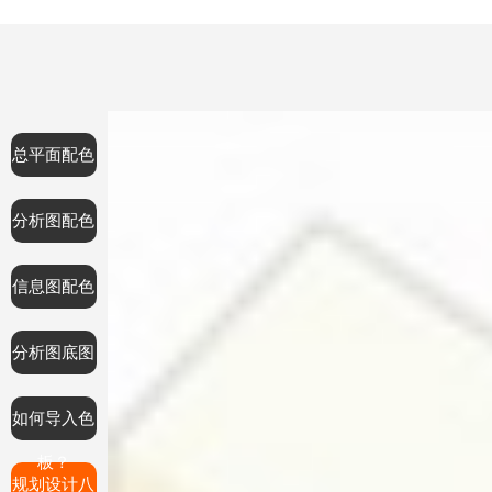
总平面配色
分析图配色
信息图配色
分析图底图
如何导入色
板？
规划设计八