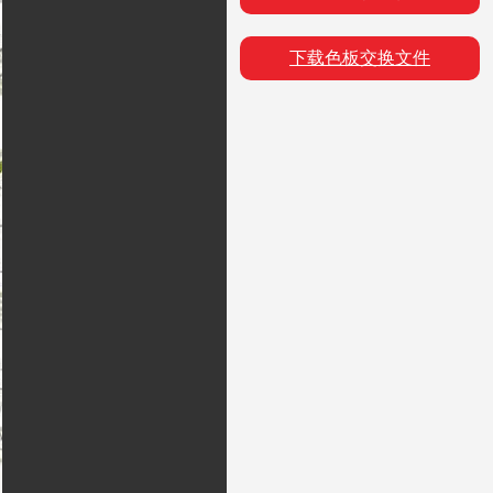
下载色板交换文件