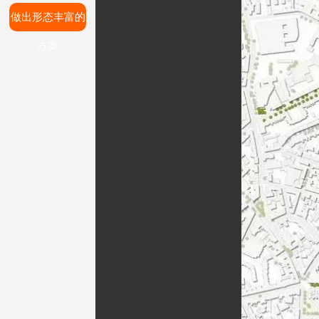
做出形态丰富的
方案